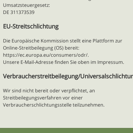
Umsatzsteuergesetz:
DE 311373539
EU-Streitschlichtung
Die Europäische Kommission stellt eine Plattform zur
Online-Streitbeilegung (OS) bereit:
https://ec.europa.eu/consumers/odr/.
Unsere E-Mail-Adresse finden Sie oben im Impressum.
Verbraucherstreitbeilegung/Universalschlichtun
Wir sind nicht bereit oder verpflichtet, an
Streitbeilegungsverfahren vor einer
Verbraucherschlichtungsstelle teilzunehmen.