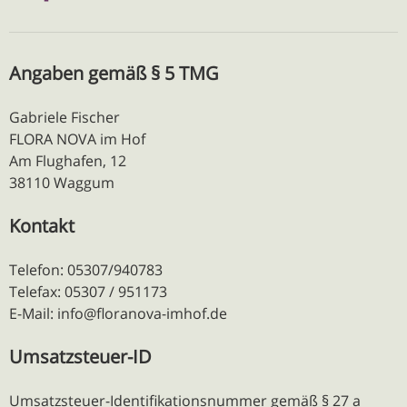
Angaben gemäß § 5 TMG
Gabriele Fischer
FLORA NOVA im Hof
Am Flughafen, 12
38110 Waggum
Kontakt
Telefon: 05307/940783
Telefax: 05307 / 951173
E-Mail: info@floranova-imhof.de
Umsatzsteuer-ID
Umsatzsteuer-Identifikationsnummer gemäß § 27 a