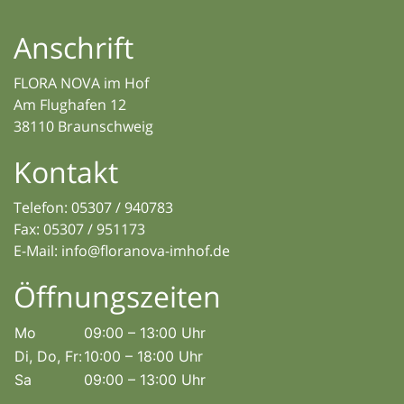
Anschrift
FLORA NOVA im Hof
Am Flughafen 12
38110 Braunschweig
Kontakt
Telefon:
05307 / 940783
Fax: 05307 / 951173
E-Mail:
info@floranova-imhof.de
Öffnungszeiten
Mo
09:00 – 13:00 Uhr
Di, Do, Fr:
10:00 – 18:00 Uhr
Sa
09:00 – 13:00 Uhr