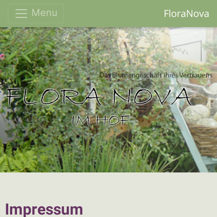
FloraNova
Menu
Impressum