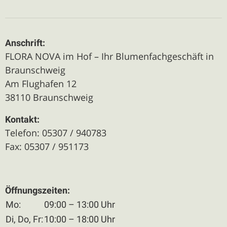
Anschrift:
FLORA NOVA im Hof – Ihr Blumenfachgeschäft in
Braunschweig
Am Flughafen 12
38110 Braunschweig
Kontakt:
Telefon: 05307 / 940783
Fax: 05307 / 951173
Öffnungszeiten:
Mo:
09:00 – 13:00 Uhr
Di, Do, Fr:
10:00 – 18:00 Uhr