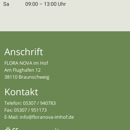
Sa
09:00 – 13:00 Uhr
Anschrift
FLORA NOVA im Hof
Am Flughafen 12
38110 Braunschweig
Kontakt
Telefon:
05307 / 940783
Fax: 05307 / 951173
E-Mail:
info@floranova-imhof.de